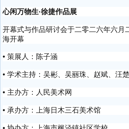
心闲万物生·徐捷作品展
开幕式与作品研讨会于二零二六年六月
海开幕
• 策展人：陈子涵
• 学术主持：吴彬、吴丽珠、赵斌、汪
• 主办方：人民美术网
• 承办方：上海日木三石美术馆
• 协办方：上海市枫泾镇社区学校