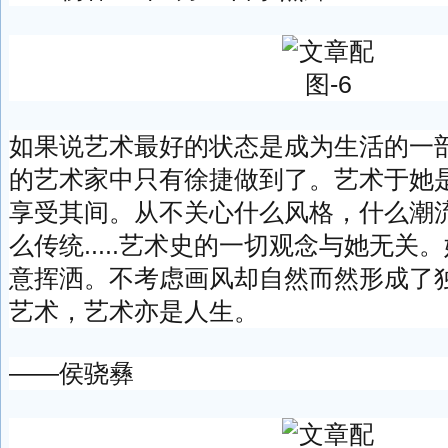
如果说艺术最好的状态是成为生活的一
的艺术家中只有徐捷做到了。艺术于她
享受其间。从不关心什么风格，什么潮
么传统.....艺术史的一切观念与她无关
意挥洒。不考虑画风却自然而然形成了
艺术，艺术亦是人生。
——侯骁彝