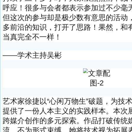
呼应！很多与会者都表示参加过不少毫
但这次的参与却是极少数有意思的活动
多前沿的知识，打开了思路！果然，和
当真完全不一样！
——学术主持吴彬
艺术家徐捷以“心闲万物生”破题，为技
提供了一份人本主义的实践样本。本次
跨媒介创作的多元探索。作品打破传统
流，不为形式束缚，她将技术视为拓展