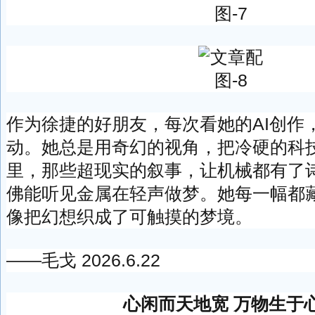
作为徐捷的好朋友，每次看她的AI创作
动。她总是用奇幻的视角，把冷硬的科
里，那些超现实的叙事，让机械都有了
佛能听见金属在轻声做梦。她每一幅都
像把幻想织成了可触摸的梦境。
——毛戈 2026.6.22
心闲而天地宽 万物生于