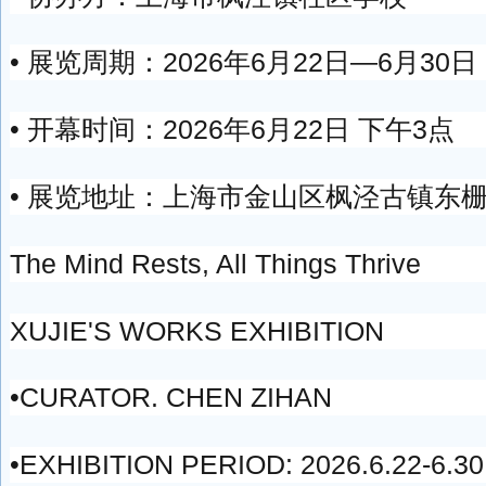
• 展览周期：2026年6月22日—6月30日
• 开幕时间：2026年6月22日 下午3点
• 展览地址：上海市金山区枫泾古镇东
The Mind Rests, All Things Thrive
XUJIE'S WORKS EXHIBITION
•CURATOR. CHEN ZIHAN
•EXHIBITION PERIOD: 2026.6.22-6.30