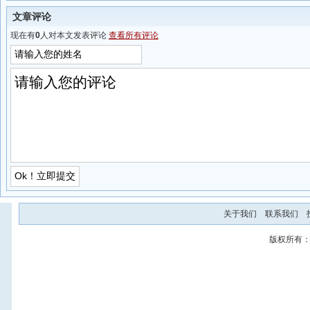
文章评论
现在有
0
人对本文发表评论
查看所有评论
关于我们
联系我们
版权所有