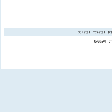
关于我们
联系我们
投
版权所有：