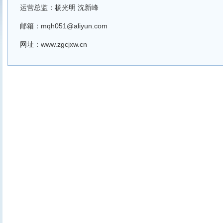
运营总监：杨光明 沈新峰
邮箱：
mqh051@aliyun.com
网址：
www.zgcjxw.cn