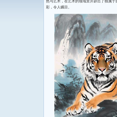
然与艺术，在艺术的领域里开辟出了独属于
彩，令人瞩目。