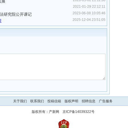
2026-05-02 21:11:38
法展
2021-01-29 22:12:11
2023-06-08 10:05:46
书法研究院公开课记
2025-12-04 23:51:05
观
关于我们
联系我们
投稿信箱
版权声明
招聘信息
广告服务
版权所有：
产新网
京ICP备14039322号