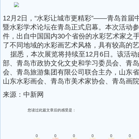
12月2日，“水彩让城市更精彩”——青岛首
暨水彩学术论坛在青岛正式启幕。本次活动参
件，出自中国国内30个省份的水彩艺术家之
了不同地域的水彩画艺术风格，具有较高的
据悉，本次展览将持续至12月6日。该活动
部、青岛市政协文化文史和学习委员会、青
会、青岛旅游集团有限公司联合主办，山东
山东水彩画会、青岛市美术家协会、青岛画
来源：中新网
您读过此篇文章后的感受是：
0
0
0
0
0
0