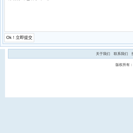
关于我们
联系我们
版权所有