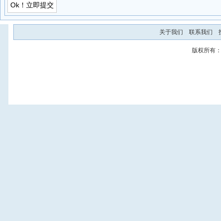
关于我们
联系我们
版权所有