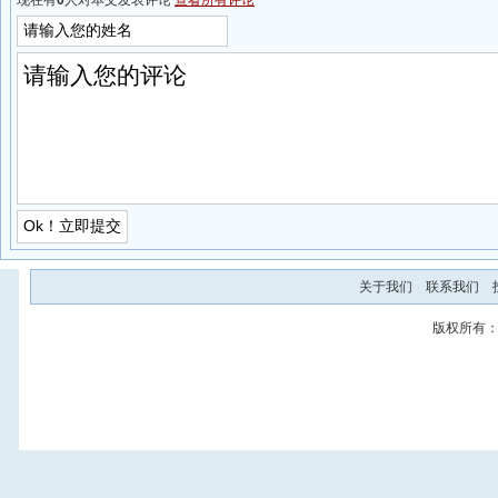
现在有
0
人对本文发表评论
查看所有评论
关于我们
联系我们
版权所有