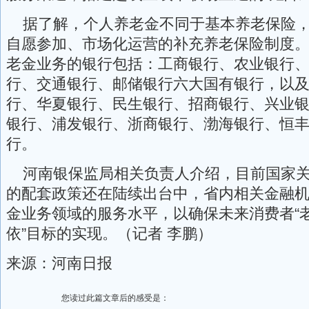
据了解，个人养老金不同于基本养老保险，
自愿参加、市场化运营的补充养老保险制度
老金业务的银行包括：工商银行、农业银行
行、交通银行、邮储银行六大国有银行，以
行、华夏银行、民生银行、招商银行、兴业
银行、浦发银行、浙商银行、渤海银行、恒丰
行。
河南银保监局相关负责人介绍，目前国家关
的配套政策还在陆续出台中，省内相关金融
金业务领域的服务水平，以确保未来消费者“老
依”目标的实现。（记者 李鹏）
来源：河南日报
您读过此篇文章后的感受是：