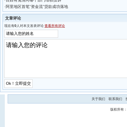
·
百姓有冤情向哪个部门维权投诉
·
阿里地区首笔“资金流”贷款成功落地
文章评论
现在有
0
人对本文发表评论
查看所有评论
关于我们
联系我们
版权所有