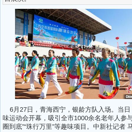
6月27日，青海西宁，银龄方队入场。当日
味运动会开幕，吸引全市1000余名老年人参
圈到底”“珠行万里”等趣味项目。中新社记者 