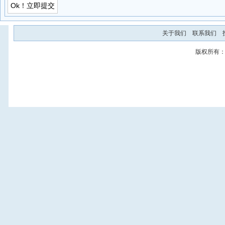
关于我们
联系我们
版权所有