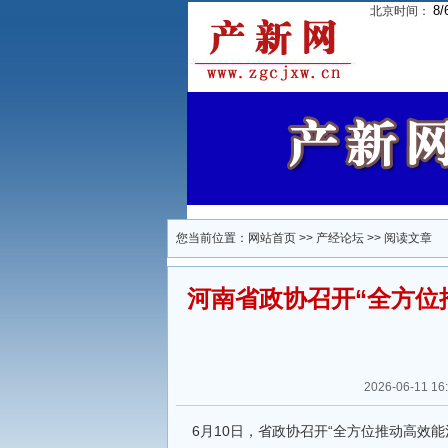
8/
北京时间：
您当前位置：
网站首页
>>
产经论坛
>> 阅读文章
河南省政协召开“全方位
2026-06-11
6月10日，省政协召开“全方位推动高效能