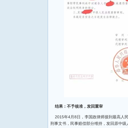
结果：不予核准，发回重审
2015年4月8日，李国政律师接到最高人
刑事文书，民事赔偿部分维持，发回原中级