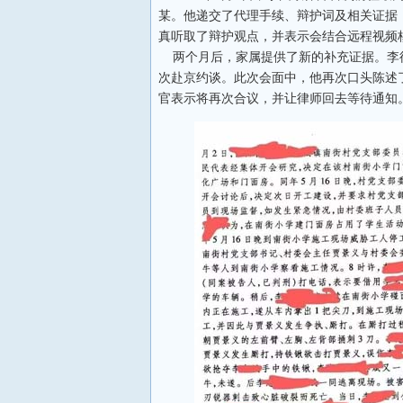
某。他递交了代理手续、辩护词及相关证据
真听取了辩护观点，并表示会结合远程视频
两个月后，家属提供了新的补充证据。李律
次赴京约谈。此次会面中，他再次口头陈述
官表示将再次合议，并让律师回去等待通知