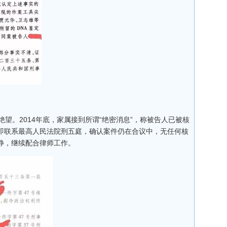
。2014年底，家属接到所谓“绝密消息”，称被告人已被核
即联系最高人民法院刑五庭，确认案件仍在合议中，无任何核
静，继续配合律师工作。