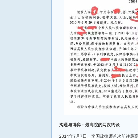
沟通与博弈：最高院的两次约谈
2014年7月7日，李国政律师首次前往最