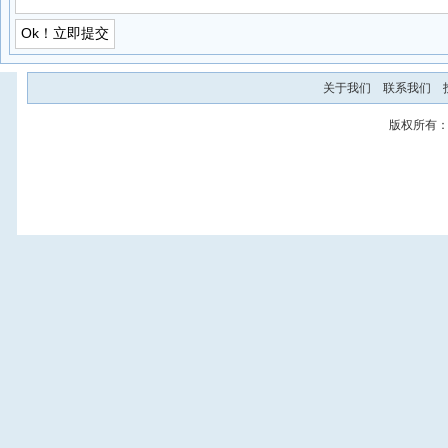
关于我们
联系我们
版权所有