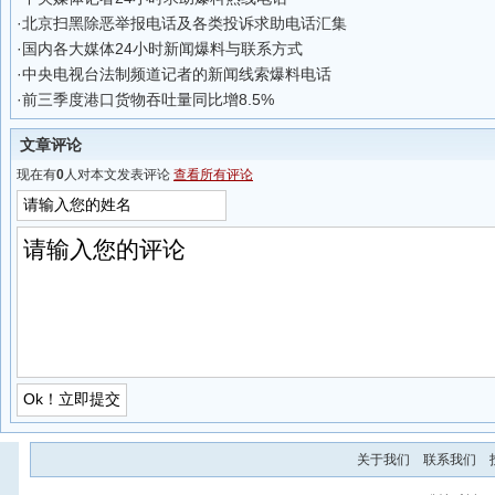
·
北京扫黑除恶举报电话及各类投诉求助电话汇集
·
国内各大媒体24小时新闻爆料与联系方式
·
中央电视台法制频道记者的新闻线索爆料电话
·
前三季度港口货物吞吐量同比增8.5%
文章评论
现在有
0
人对本文发表评论
查看所有评论
关于我们
联系我们