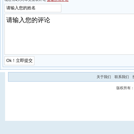
关于我们
联系我们
版权所有