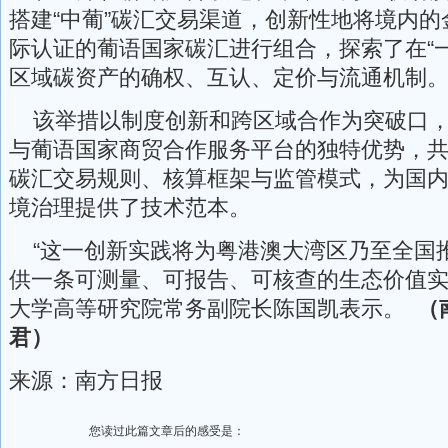
搭建“中葡”碳汇交易渠道，创新性地将境内
际认证的葡语国家碳汇进行组合，探索了在“
区域碳资产的确权、互认、定价与流通机制
该举措以制度创新和跨区域合作为突破口，
与葡语国家商贸合作服务平台的独特优势，
碳汇交易规则、核算框架与监管模式，为国
境治理提供了技术范本。
“这一创新实践将为粤港澳大湾区乃至全国
供一条可测量、可报告、可核查的生态价值实
大学高等研究院常务副院长陈国凯表示。
（
君）
来源：南方日报
您读过此篇文章后的感受是：