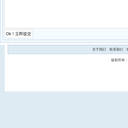
关于我们
联系我们
版权所有