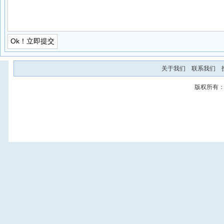
关于我们
联系我们
版权所有