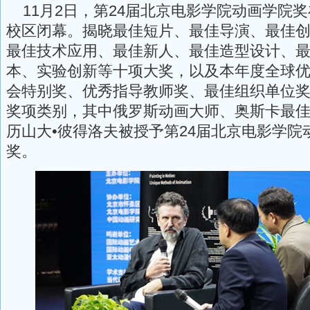
11月2日，第24届北京电影学院动画学院
校区闭幕。揭晓最佳短片、最佳导演、最佳
最佳技术应用、最佳新人、最佳造型设计、
本、实验创新等十项大奖，以及本年度全球
会特别奖、优秀指导教师奖、最佳组织单位
奖项类别，其中俄罗斯动画大师、奥斯卡最
历山大•彼得洛夫被授予第24届北京电影学院
奖。