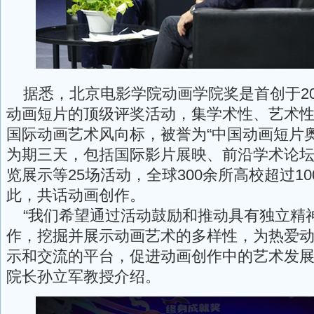
据悉，北京电影学院动画学院奖是首创于20
动画短片的顶级评奖活动，集学术性、艺术
国际动画艺术风向标，被誉为“中国动画短片
为期三天，包括国际影片展映、前沿学术论
览展示等25场活动，全球300余所高校超过1
此，共话动画创作。
“我们希望通过活动鼓励和推动具有独立精
作，挖掘并展示动画艺术的多样性，为热爱
示和交流的平台，促进动画创作中的艺术发展
院长孙立军教授介绍。