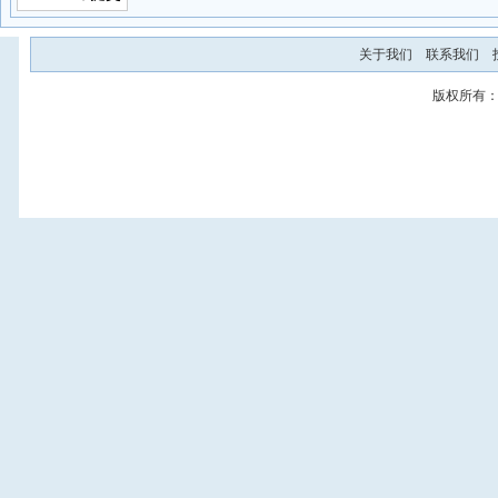
关于我们
联系我们
版权所有