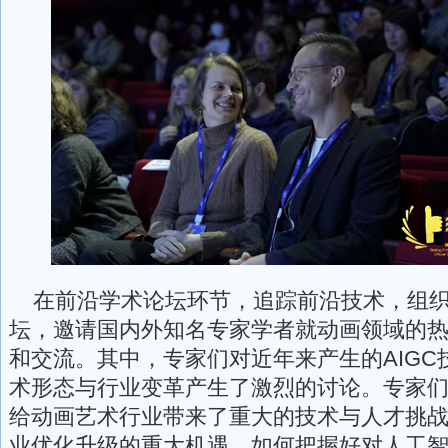
在前沿学术论坛环节，追踪前沿技术，组织
坛，邀请国内外知名专家学者就动画领域的
和交流。其中，专家们对近年来产生的AIGC
术形态与行业变革产生了激烈的讨论。专家
给动画艺术行业带来了重大的技术与人才挑
业优化升级的重大机遇，如何把握好对人工