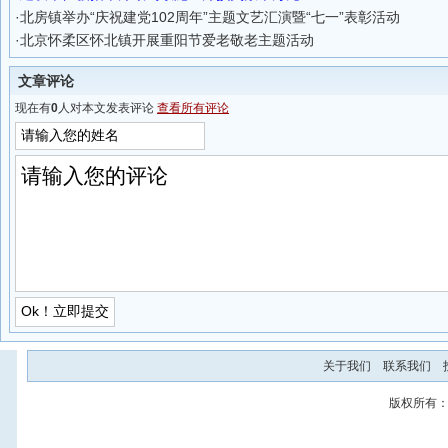
·
北房镇举办“庆祝建党102周年”主题文艺汇演暨“七一”表彰活动
·
北京怀柔区怀北镇开展重阳节爱老敬老主题活动
文章评论
现在有
0
人对本文发表评论
查看所有评论
关于我们
联系我们
版权所有