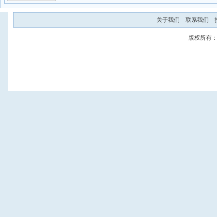
关于我们
联系我们
版权所有