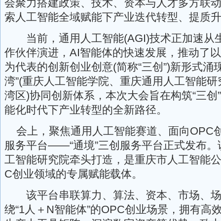
会聚力搭建政策、技术、资本与人才多方联
索人工智能全域赋能下产业迭代转型、提质
当前，通用人工智能(AGI)技术正加速从
作伙伴演进，AI智能体的快速发展，推动了以“一
为代表的创新创业创意(简称“三创”)新形式涌
湾”(重庆人工智能学院、重庆通用人工智能
湾区)协同创新体系，本次大会旨在构筑“三创
能化时代下产业转型的全新路径。
会上，聚焦通用人工智能赛道、面向OPC
服务平台——“通境”三创服务平台正式发布
工智能研究院牵头打造，是重庆市人工智能公
C创业领域的专属赋能载体。
该平台串联算力、算法、资本、市场、场
绕“1人＋N智能体”的OPC创业场景，拥有高