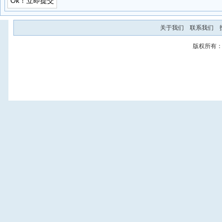
关于我们
联系我们
版权所有