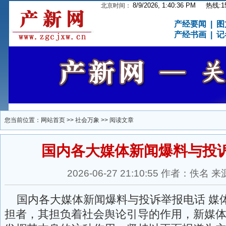
8/9/2026, 1:40:37 PM
热线:15
北京时间：
产经要闻
|
图
产经书画
|
记
您当前位置：
网站首页
>>
社会万象
>> 阅读文章
国内各大媒体新闻爆料与投
2026-06-27 21:10:55 作者：佚
国内各大媒体新闻爆料与投诉举报电话 媒
担者，其担负着社会舆论引导的作用，新媒