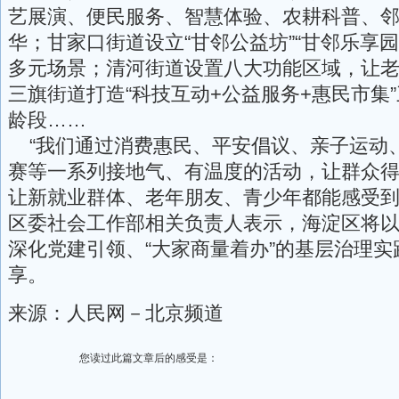
艺展演、便民服务、智慧体验、农耕科普、
华；甘家口街道设立“甘邻公益坊”“甘邻乐享
多元场景；清河街道设置八大功能区域，让
三旗街道打造“科技互动+公益服务+惠民市集
龄段……
“我们通过消费惠民、平安倡议、亲子运动
赛等一系列接地气、有温度的活动，让群众
让新就业群体、老年朋友、青少年都能感受到
区委社会工作部相关负责人表示，海淀区将
深化党建引领、“大家商量着办”的基层治理
享。
来源：人民网－北京频道
您读过此篇文章后的感受是：