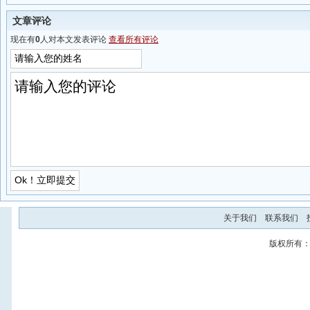
文章评论
现在有
0
人对本文发表评论
查看所有评论
关于我们
联系我们
版权所有