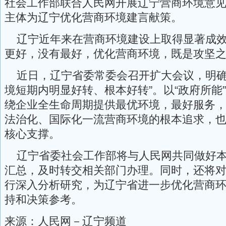
社会工作部联合人民网开展辽宁营商环境意
主体为辽宁优化营商环境建言献策。
辽宁近年来在营商环境建设上取得显著成效
更好，没有最好，优化营商环境，既是攻坚
近日，辽宁省委常委会召开扩大会议，明确
境短期内明显好转、根本好转”。以“政府所能”
绕企业全生命周期提供最优环境，最好服务
法治化、国际化一流营商环境的根本追求，
核心支撑。
辽宁省委社会工作部将与人民网共同做好本
汇总，及时转交相关部门办理。同时，还将
行深入分析研究，为辽宁省进一步优化营商
持和决策参考。
来源：人民网－辽宁频道