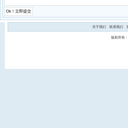
关于我们
联系我们
版权所有