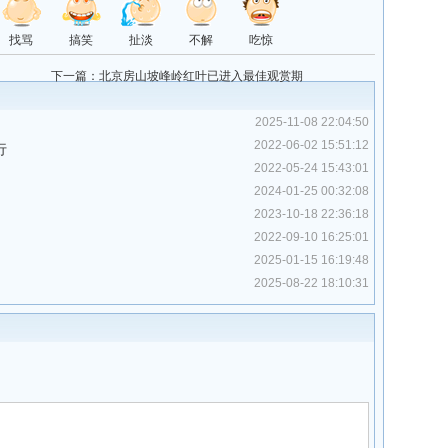
找骂
搞笑
扯淡
不解
吃惊
下一篇：
北京房山坡峰岭红叶已进入最佳观赏期
2025-11-08 22:04:50
2022-06-02 15:51:12
行
2022-05-24 15:43:01
2024-01-25 00:32:08
2023-10-18 22:36:18
2022-09-10 16:25:01
2025-01-15 16:19:48
2025-08-22 18:10:31