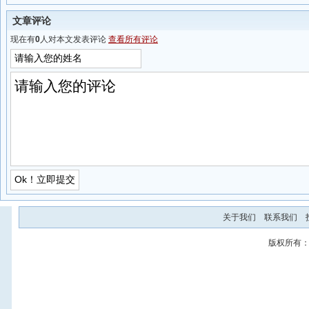
文章评论
现在有
0
人对本文发表评论
查看所有评论
关于我们
联系我们
版权所有