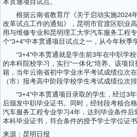
本贯通项目试点。
根据云南省教育厅《关于启动实施2024
改革试点工作的通知》，昆明市官渡区职业
用与维修专业和昆明理工大学汽车服务工程专
个“3+4”中本贯通项目试点之一，从今年秋
“3+4”中本贯通就是学生前3年在中职学校
的本科院校学习，实行“一体化”培养。该项
籍，当年云南省初中学业水平考试成绩位次
（市）报考高中阶段学校学生考试成绩位次排
“3+4”中本贯通项目录取的学生，经过3
后颁发中职毕业证书。同时，经转段考核合
汽车服务工程专业学习4年，达到毕业条件后
本科毕业证书，符合条件的授予学士学位证书
来源：昆明日报