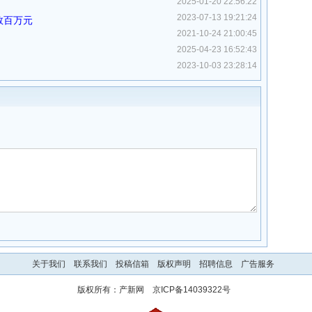
2025-01-20 22:56:22
2023-07-13 19:21:24
数百万元
2021-10-24 21:00:45
2025-04-23 16:52:43
2023-10-03 23:28:14
关于我们
联系我们
投稿信箱
版权声明
招聘信息
广告服务
版权所有：
产新网
京ICP备14039322号