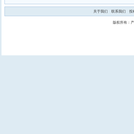
关于我们
联系我们
投
版权所有：