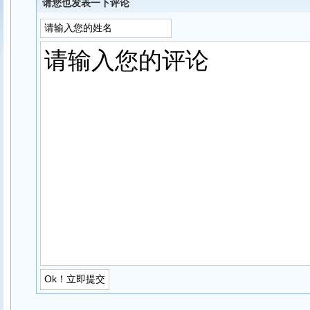
请您也发表一下评论